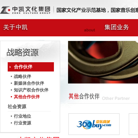
合作伙伴
战略伙伴
新媒体合作伙伴
知识产权合作伙伴
其他合作伙伴
社会资源
行业地位
行业资源