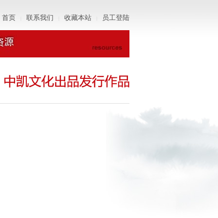
首页
联系我们
收藏本站
员工登陆
|
|
|