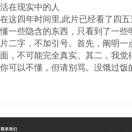
活在现实中的人
在这四年时间里,此片已经看了四五
懂一些隐含的东西，只看到了一些
片二字，不加引号。首先，阐明一
面，不可能完全真实。其二，我觉
你可以不懂，但请别骂。没饿过饭的人自