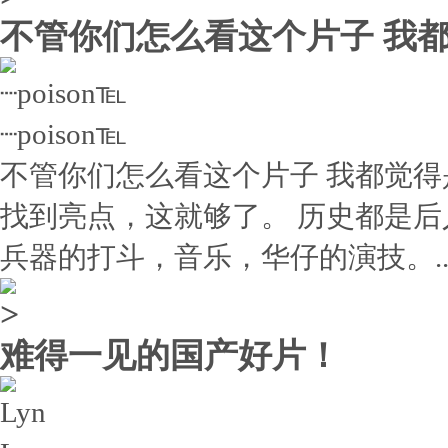
不管你们怎么看这个片子 我
┈poison℡
不管你们怎么看这个片子 我都觉得
找到亮点，这就够了。 历史都是后
兵器的打斗，音乐，华仔的演技。....
难得一见的国产好片！