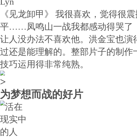
Lyn
《见龙卸甲》 我很喜欢，觉得很
平……凤鸣山一战我都感动得哭了
让人没办法不喜欢他。洪金宝也演
过还是能理解的。整部片子的制作
技巧运用得非常纯熟。
为梦想而战的好片