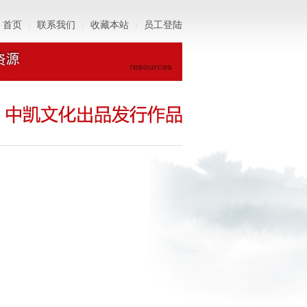
首页
联系我们
收藏本站
员工登陆
|
|
|