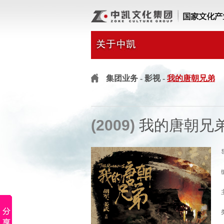
集团业务
- 影视 -
我的唐朝兄弟
(2009)
我的唐朝兄