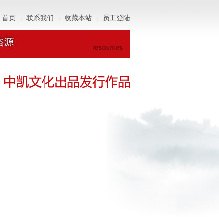
首页
联系我们
收藏本站
员工登陆
|
|
|