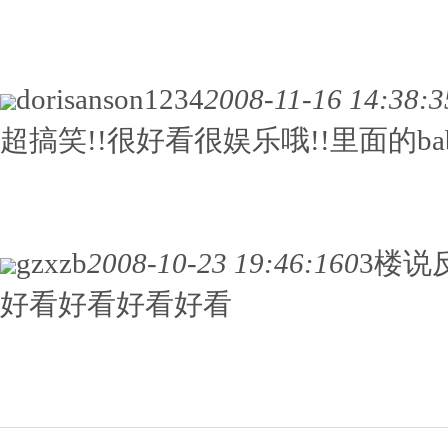
dorisanson1234
2008-11-16 14:38:3
超搞笑!!很好看很娱乐哦!!里面的ba
gzxzb
2008-10-23 19:46:16
0
3楼说
好看好看好看好看