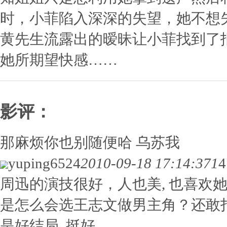
时，小菲陷入深深的失望，她不想
黄先生流露出的暧昧让小菲找到了
她所期望快感……
影评：
那麻烦你也别随便哈 乌苏我
yuping6524
2010-09-18 17:14:37
1
周迅的演技很好，人也美, 也喜欢她
是怎么会选王志文做男主角？还敢打拳
是好结局, 挺好.