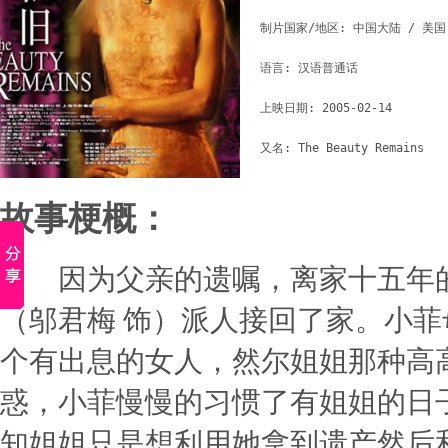
制片国家/地区: 中国大陆 / 美国 
语言: 汉语普通话

上映日期: 2005-02-14

故事梗概：
因为父亲的遗嘱，离家十五年的
（邬君梅 饰）派人接回了家。小
个有出息的女人，然尔姐姐那种高
惑，小菲慢慢的习惯了有姐姐的日
知姐姐只是想利用她拿到遗产然后